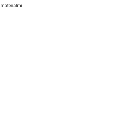
 materiálmi