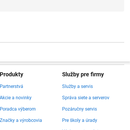
Produkty
Služby pre firmy
Partnerstvá
Služby a servis
Akcie a novinky
Správa siete a serverov
Poradca výberom
Pozáručny servis
Značky a výrobcovia
Pre školy a úrady