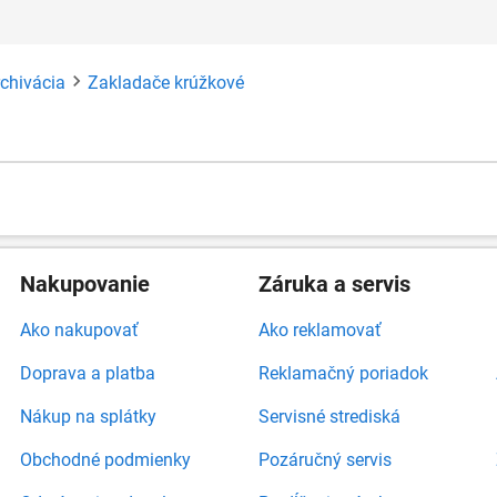
rchivácia
Zakladače krúžkové
Nakupovanie
Záruka a servis
Ako nakupovať
Ako reklamovať
Doprava a platba
Reklamačný poriadok
Nákup na splátky
Servisné strediská
Obchodné podmienky
Pozáručný servis