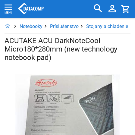
Notebooky
Príslušenstvo
Stojany a chladenie
ACUTAKE ACU-DarkNoteCool
Micro180*280mm (new technology
notebook pad)