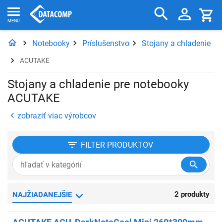
Notebooky
Príslušenstvo
Stojany a chladenie
ACUTAKE
Stojany a chladenie pre notebooky
ACUTAKE
zobraziť viac výrobcov
FILTER
PRODUKTOV
2 produkty
NAJŽIADANEJŠIE