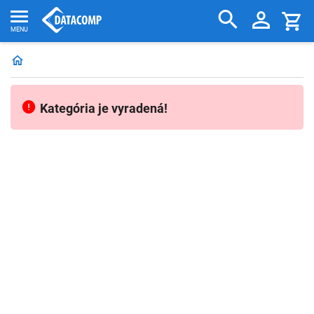
Kategória je vyradená!