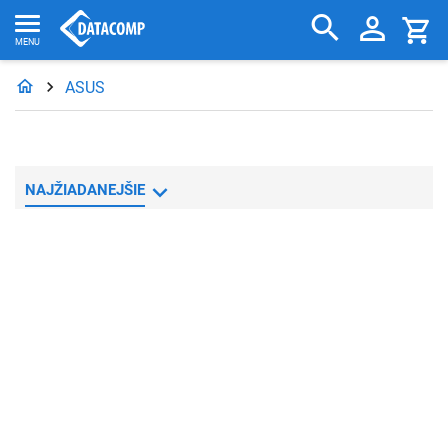
ASUS
NAJŽIADANEJŠIE