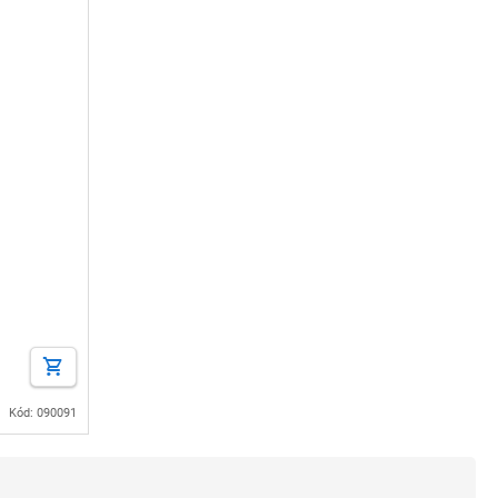
Kód: 090091