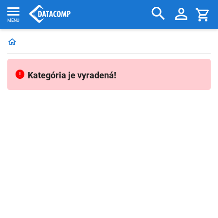
Kategória je vyradená!