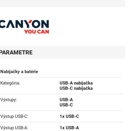
PARAMETRE
Nabíjačky a batérie
Kategória
USB-A nabíjačka
USB-C nabíjačka
Výstupy
USB-A
USB-C
Výstup USB-C
1x USB-C
Výstup USB-A
1x USB-A