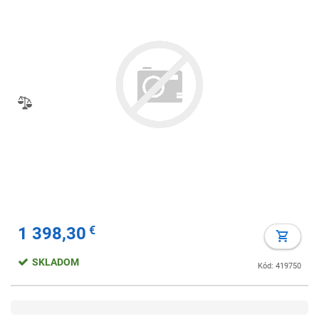
1 398,30
€
SKLADOM
Kód: 419750