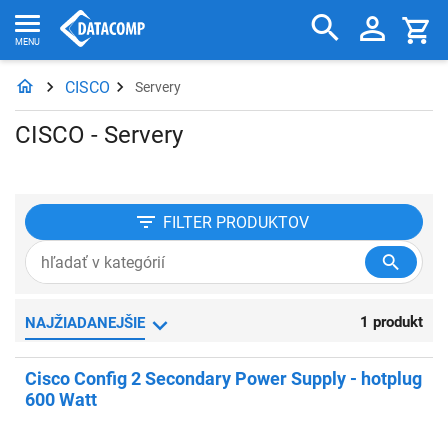
CISCO
Servery
CISCO - Servery
FILTER
PRODUKTOV
1 produkt
NAJŽIADANEJŠIE
Cisco Config 2 Secondary Power Supply - hotplug
600 Watt