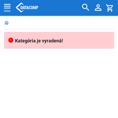
Kategória je vyradená!