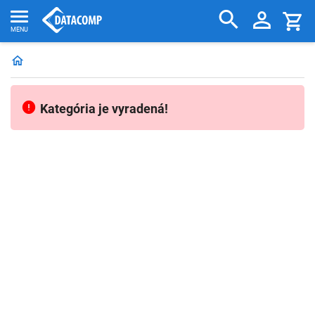
Kategória je vyradená!