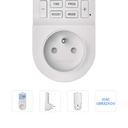
VIAC
OBRÁZKOV