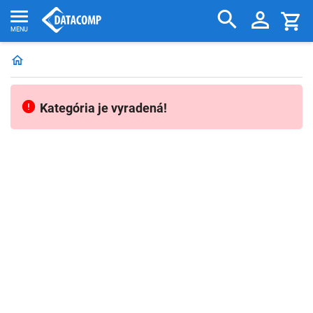
Kategória je vyradená!