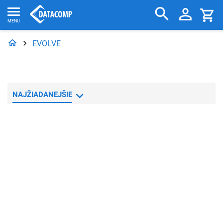
EVOLVE
NAJŽIADANEJŠIE