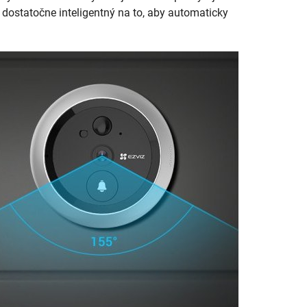
ž dostatočne inteligentný na to, aby automaticky