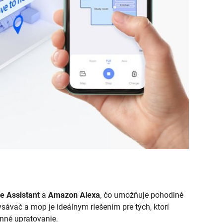
e Assistant
a
Amazon Alexa
, čo umožňuje pohodlné
sávač a mop je ideálnym riešením pre tých, ktorí
nné upratovanie.