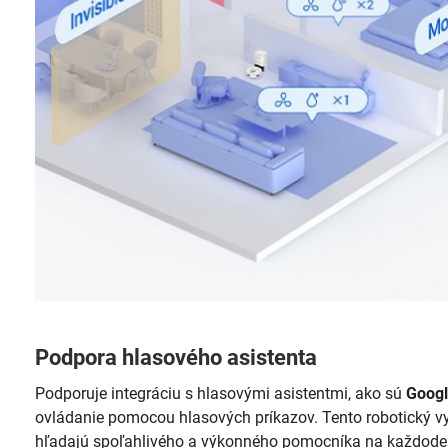
Podpora hlasového asistenta
Podporuje integráciu s hlasovými asistentmi, ako sú
Googl
ovládanie pomocou hlasových príkazov. Tento robotický vy
hľadajú spoľahlivého a výkonného pomocníka na každode