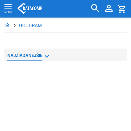
GOODRAM
NAJŽIADANEJŠIE