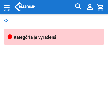
Kategória je vyradená!