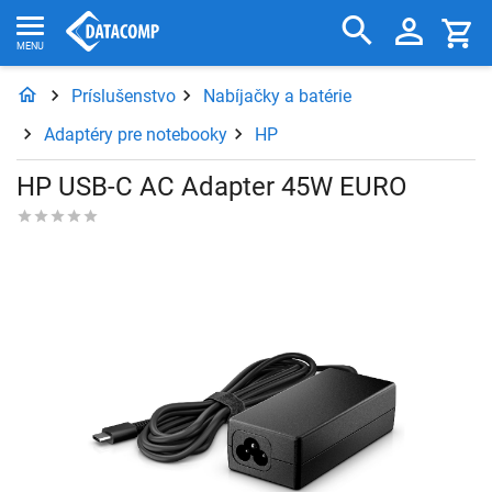
Príslušenstvo
Nabíjačky a batérie
Adaptéry pre notebooky
HP
HP USB-C AC Adapter 45W EURO