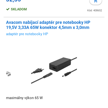
SKLADOM
Kód: 408652
Avacom nabíjací adaptér pre notebooky HP
19,5V 3,33A 65W konektor 4,5mm x 3,0mm
adaptér pre notebooky HP
maximálny výkon 65 W