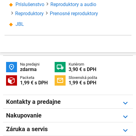
Príslušenstvo
Reproduktory a audio
Reproduktory
Prenosné reproduktory
JBL
Na predajni
Kuriérom


zdarma
3,90 € s DPH
Packeta
Slovenská pošta


1,99 € s DPH
1,99 € s DPH
Kontakty a predajne
Nakupovanie
Záruka a servis