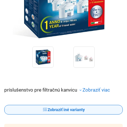
príslušenstvo pre filtračnú kanvicu
Zobraziť viac
Zobraziť iné varianty