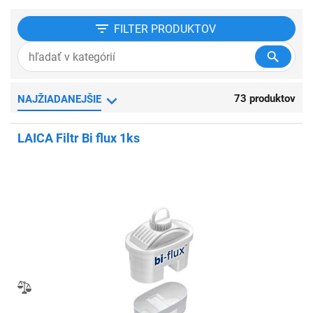
FILTER
PRODUKTOV
73 produktov
NAJŽIADANEJŠIE
LAICA Filtr Bi flux 1ks