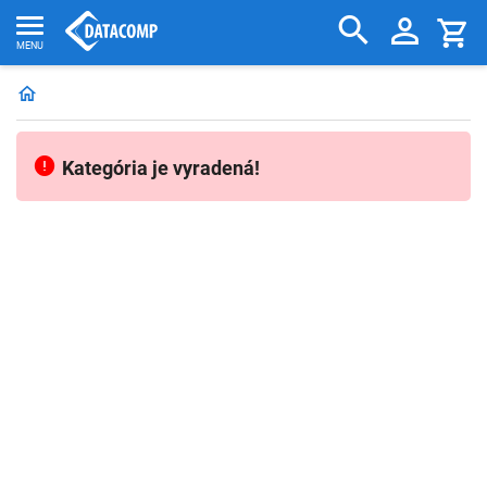
Kategória je vyradená!