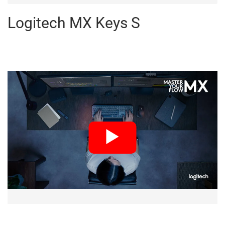
Logitech MX Keys S