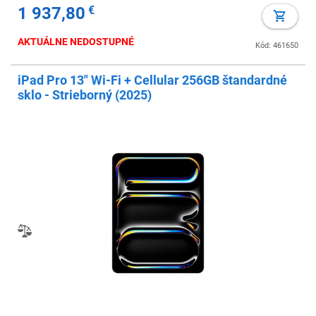
1 937,80
€
AKTUÁLNE NEDOSTUPNÉ
Kód: 461650
iPad Pro 13" Wi-Fi + Cellular 256GB štandardné
sklo - Strieborný (2025)