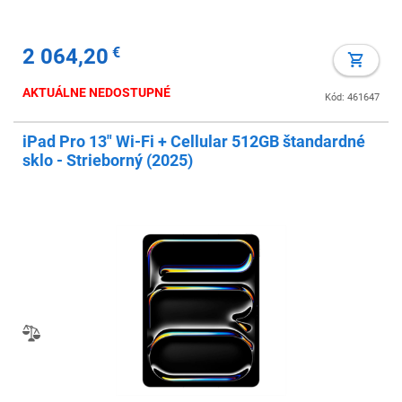
2 064,20
€
AKTUÁLNE NEDOSTUPNÉ
Kód: 461647
iPad Pro 13" Wi-Fi + Cellular 512GB štandardné
sklo - Strieborný (2025)