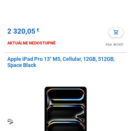
2 320,05
€
AKTUÁLNE NEDOSTUPNÉ
Kód: 461651
Apple iPad Pro 13" M5, Cellular, 12GB, 512GB,
Space Black