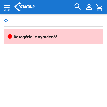
Kategória je vyradená!