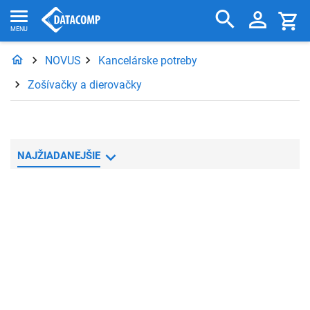
NOVUS
Kancelárske potreby
Zošívačky a dierovačky
NAJŽIADANEJŠIE