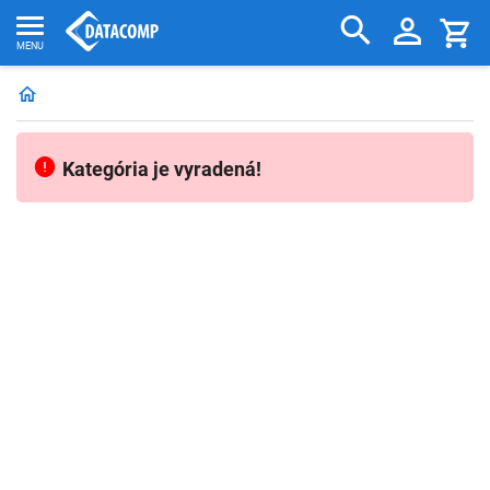
Kategória je vyradená!