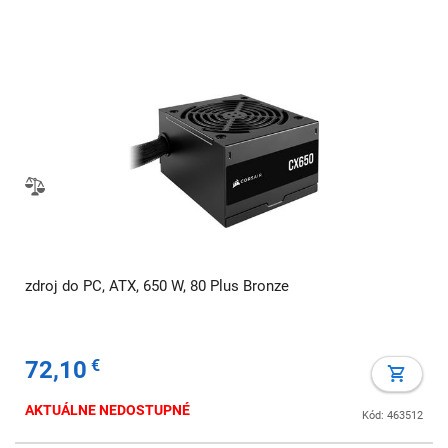
zdroj do PC, ATX, 650 W, 80 Plus Bronze
72,10
€
AKTUÁLNE NEDOSTUPNÉ
Kód: 463512