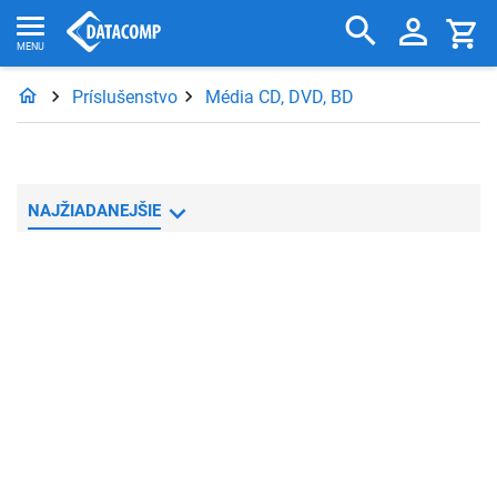
Príslušenstvo
Média CD, DVD, BD
NAJŽIADANEJŠIE