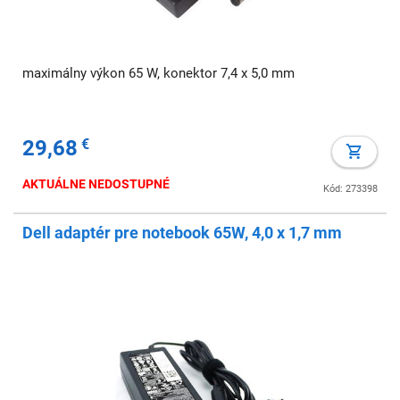
maximálny výkon 65 W, konektor 7,4 x 5,0 mm
29,68
€
AKTUÁLNE NEDOSTUPNÉ
Kód: 273398
Dell adaptér pre notebook 65W, 4,0 x 1,7 mm