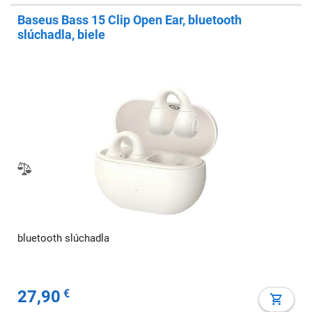
Baseus Bass 15 Clip Open Ear, bluetooth
slúchadla, biele
bluetooth slúchadla
27,90
€