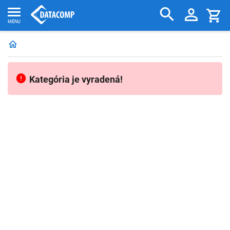
Kategória je vyradená!