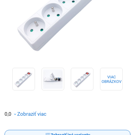
VIAC
OBRÁZKOV
0,0
Zobraziť viac