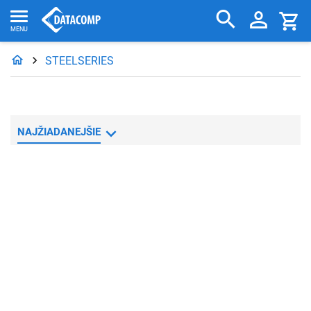
STEELSERIES
NAJŽIADANEJŠIE