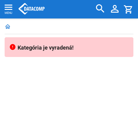
Kategória je vyradená!