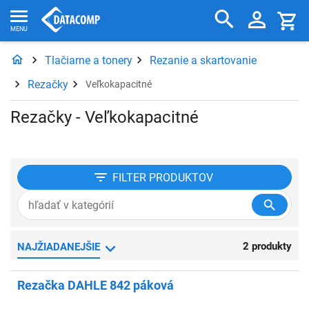
Tlačiarne a tonery
Rezanie a skartovanie
Rezačky
Veľkokapacitné
Rezačky - Veľkokapacitné
FILTER
PRODUKTOV
2 produkty
NAJŽIADANEJŠIE
Rezačka DAHLE 842 páková