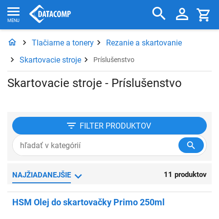
Tlačiarne a tonery
Rezanie a skartovanie
Skartovacie stroje
Príslušenstvo
Skartovacie stroje - Príslušenstvo
FILTER
PRODUKTOV
11 produktov
NAJŽIADANEJŠIE
HSM Olej do skartovačky Primo 250ml