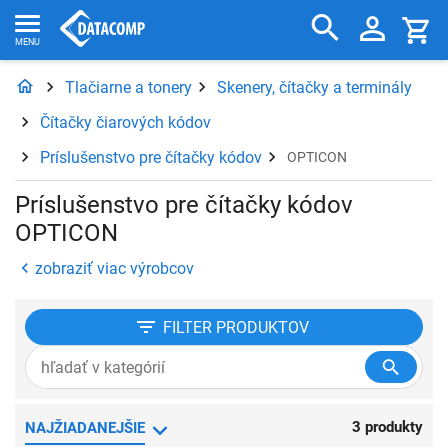
Tlačiarne a tonery
Skenery, čítačky a terminály
Čítačky čiarových kódov
Príslušenstvo pre čítačky kódov
OPTICON
Príslušenstvo pre čítačky kódov
OPTICON
zobraziť viac výrobcov
FILTER
PRODUKTOV
3 produkty
NAJŽIADANEJŠIE