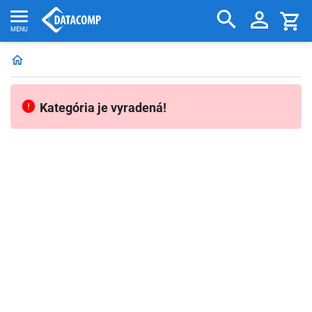
Kategória je vyradená!