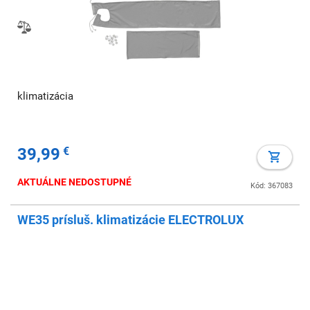
klimatizácia
39,99
€
AKTUÁLNE NEDOSTUPNÉ
Kód: 367083
WE35 prísluš. klimatizácie ELECTROLUX