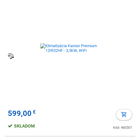
599,00
€
SKLADOM
Kód: 460301