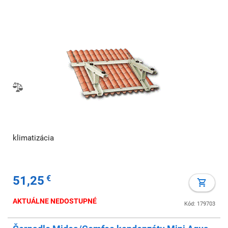
klimatizácia
51,25
€
AKTUÁLNE NEDOSTUPNÉ
Kód: 179703