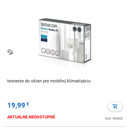
tesnenie do okien pre mobilnú klimatizáciu
19,99
€
AKTUÁLNE NEDOSTUPNÉ
Kód: 406600