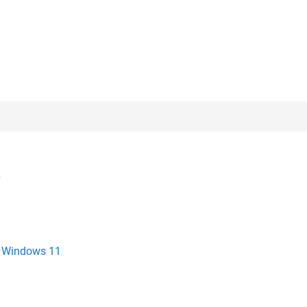
v
Windows 11