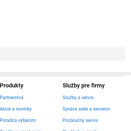
Produkty
Služby pre firmy
Partnerstvá
Služby a servis
Akcie a novinky
Správa siete a serverov
Poradca výberom
Pozáručny servis