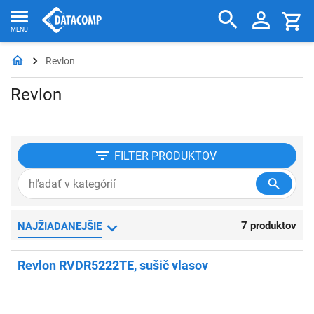
Revlon
Revlon
FILTER
PRODUKTOV
7 produktov
NAJŽIADANEJŠIE
Revlon RVDR5222TE, sušič vlasov