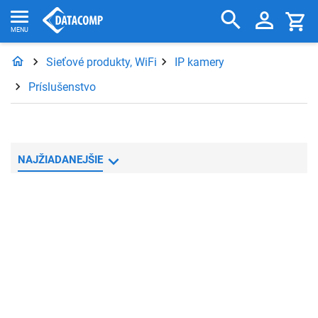
Sieťové produkty, WiFi
IP kamery
Príslušenstvo
NAJŽIADANEJŠIE