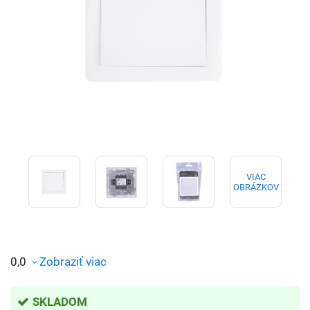
VIAC
OBRÁZKOV
0,0
Zobraziť viac
SKLADOM