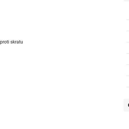
 proti skratu