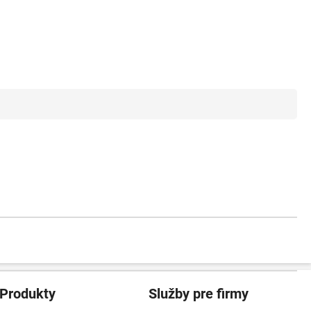
Produkty
Služby pre firmy