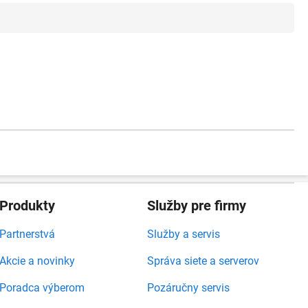
Produkty
Služby pre firmy
Partnerstvá
Služby a servis
Akcie a novinky
Správa siete a serverov
Poradca výberom
Pozáručny servis