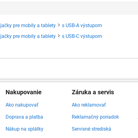
jačky pre mobily a tablety
s USB-A výstupom
jačky pre mobily a tablety
s USB-C výstupom
Nakupovanie
Záruka a servis
Ako nakupovať
Ako reklamovať
Doprava a platba
Reklamačný poriadok
Nákup na splátky
Servisné strediská